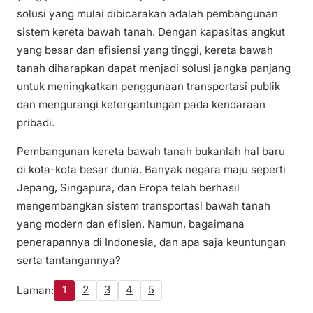
solusi yang mulai dibicarakan adalah pembangunan
sistem kereta bawah tanah. Dengan kapasitas angkut
yang besar dan efisiensi yang tinggi, kereta bawah
tanah diharapkan dapat menjadi solusi jangka panjang
untuk meningkatkan penggunaan transportasi publik
dan mengurangi ketergantungan pada kendaraan
pribadi.
Pembangunan kereta bawah tanah bukanlah hal baru
di kota-kota besar dunia. Banyak negara maju seperti
Jepang, Singapura, dan Eropa telah berhasil
mengembangkan sistem transportasi bawah tanah
yang modern dan efisien. Namun, bagaimana
penerapannya di Indonesia, dan apa saja keuntungan
serta tantangannya?
1
2
3
4
5
Laman: