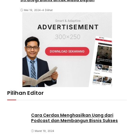
Mei 19, 2024
•
4 Dilihat
Pilihan Editor
Cara Cerdas Menghasilkan Uang dari
Podcast dan Membangun Bisnis Sukses
Maret 19, 2024