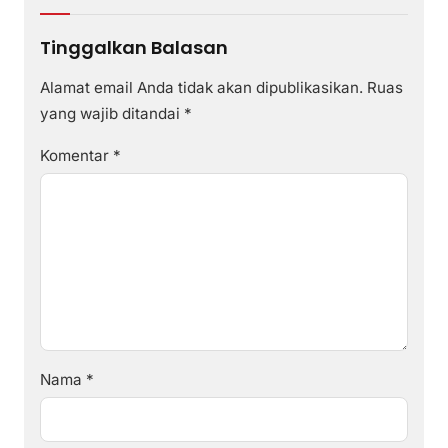
Tinggalkan Balasan
Alamat email Anda tidak akan dipublikasikan.
Ruas
yang wajib ditandai
*
Komentar
*
Nama
*