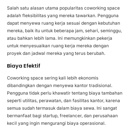
Salah satu alasan utama popularitas coworking space
adalah fleksibilitas yang mereka tawarkan. Pengguna
dapat menyewa ruang kerja sesuai dengan kebutuhan
mereka, baik itu untuk beberapa jam, sehari, seminggu,
atau bahkan lebih lama. Ini memungkinkan pekerja
untuk menyesuaikan ruang kerja mereka dengan
proyek dan jadwal mereka yang terus berubah.
Biaya Efektif
Coworking space sering kali lebih ekonomis
dibandingkan dengan menyewa kantor tradisional.
Pengguna tidak perlu khawatir tentang biaya tambahan
seperti utilitas, perawatan, dan fasilitas kantor, karena
semua sudah termasuk dalam biaya sewa. Ini sangat
bermanfaat bagi startup, freelancer, dan perusahaan
kecil yang ingin mengurangi biaya operasional.