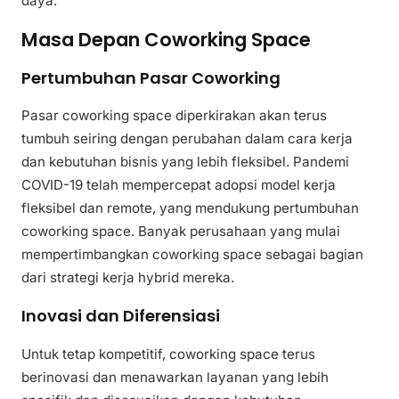
daya.
Masa Depan Coworking Space
Pertumbuhan Pasar Coworking
Pasar coworking space diperkirakan akan terus
tumbuh seiring dengan perubahan dalam cara kerja
dan kebutuhan bisnis yang lebih fleksibel. Pandemi
COVID-19 telah mempercepat adopsi model kerja
fleksibel dan remote, yang mendukung pertumbuhan
coworking space. Banyak perusahaan yang mulai
mempertimbangkan coworking space sebagai bagian
dari strategi kerja hybrid mereka.
Inovasi dan Diferensiasi
Untuk tetap kompetitif, coworking space terus
berinovasi dan menawarkan layanan yang lebih