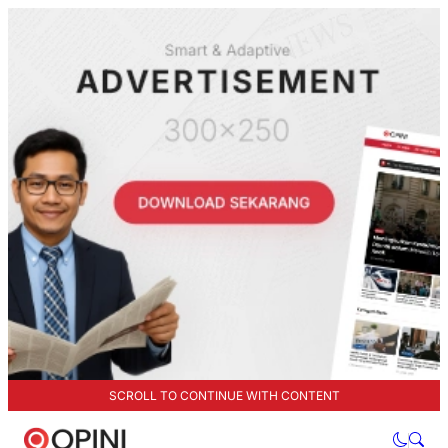
SCROLL TO CONTINUE WITH CONTENT