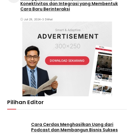
Konektivitas dan Integrasi yang Membentuk
Cara Baru Berinteraksi
Juli 29, 2024
•
3 Dilihat
Pilihan Editor
Cara Cerdas Menghasilkan Uang dari
Podcast dan Membangun Bisnis Sukses