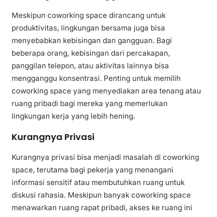
Meskipun coworking space dirancang untuk
produktivitas, lingkungan bersama juga bisa
menyebabkan kebisingan dan gangguan. Bagi
beberapa orang, kebisingan dari percakapan,
panggilan telepon, atau aktivitas lainnya bisa
mengganggu konsentrasi. Penting untuk memilih
coworking space yang menyediakan area tenang atau
ruang pribadi bagi mereka yang memerlukan
lingkungan kerja yang lebih hening.
Kurangnya Privasi
Kurangnya privasi bisa menjadi masalah di coworking
space, terutama bagi pekerja yang menangani
informasi sensitif atau membutuhkan ruang untuk
diskusi rahasia. Meskipun banyak coworking space
menawarkan ruang rapat pribadi, akses ke ruang ini