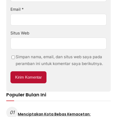
Email
*
Situs Web
Simpan nama, email, dan situs web saya pada
peramban ini untuk komentar saya berikutnya.
Populer Bulan Ini
01
Menciptakan Kota Bebas Kemacetan: