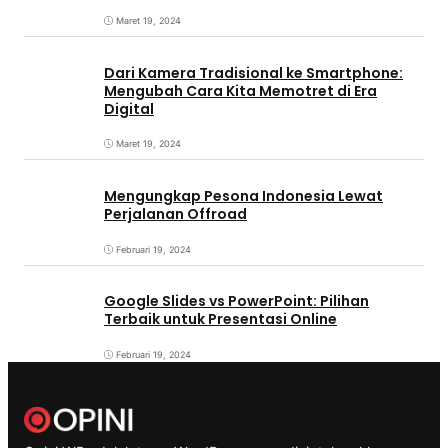
Maret 19, 2024
Dari Kamera Tradisional ke Smartphone:
Mengubah Cara Kita Memotret di Era
Digital
Maret 19, 2024
Mengungkap Pesona Indonesia Lewat
Perjalanan Offroad
Februari 19, 2024
Google Slides vs PowerPoint: Pilihan
Terbaik untuk Presentasi Online
Februari 19, 2024