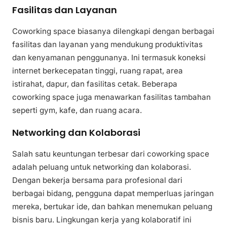
Fasilitas dan Layanan
Coworking space biasanya dilengkapi dengan berbagai
fasilitas dan layanan yang mendukung produktivitas
dan kenyamanan penggunanya. Ini termasuk koneksi
internet berkecepatan tinggi, ruang rapat, area
istirahat, dapur, dan fasilitas cetak. Beberapa
coworking space juga menawarkan fasilitas tambahan
seperti gym, kafe, dan ruang acara.
Networking dan Kolaborasi
Salah satu keuntungan terbesar dari coworking space
adalah peluang untuk networking dan kolaborasi.
Dengan bekerja bersama para profesional dari
berbagai bidang, pengguna dapat memperluas jaringan
mereka, bertukar ide, dan bahkan menemukan peluang
bisnis baru. Lingkungan kerja yang kolaboratif ini