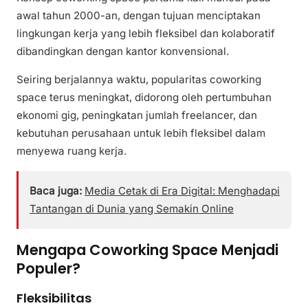
awal tahun 2000-an, dengan tujuan menciptakan
lingkungan kerja yang lebih fleksibel dan kolaboratif
dibandingkan dengan kantor konvensional.
Seiring berjalannya waktu, popularitas coworking
space terus meningkat, didorong oleh pertumbuhan
ekonomi gig, peningkatan jumlah freelancer, dan
kebutuhan perusahaan untuk lebih fleksibel dalam
menyewa ruang kerja.
Baca juga:
Media Cetak di Era Digital: Menghadapi
Tantangan di Dunia yang Semakin Online
Mengapa Coworking Space Menjadi
Populer?
Fleksibilitas