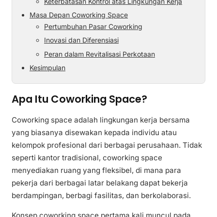
Keterbatasan Kontrol atas Lingkungan Kerja
Masa Depan Coworking Space
Pertumbuhan Pasar Coworking
Inovasi dan Diferensiasi
Peran dalam Revitalisasi Perkotaan
Kesimpulan
Apa Itu Coworking Space?
Coworking space adalah lingkungan kerja bersama
yang biasanya disewakan kepada individu atau
kelompok profesional dari berbagai perusahaan. Tidak
seperti kantor tradisional, coworking space
menyediakan ruang yang fleksibel, di mana para
pekerja dari berbagai latar belakang dapat bekerja
berdampingan, berbagi fasilitas, dan berkolaborasi.
Konsep coworking space pertama kali muncul pada