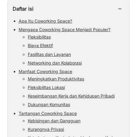
−
Daftar isi
Apa Itu Coworking Space?
Mengapa Coworking Space Menjadi Populer?
Fleksibilitas
Biaya Efektif
Fasilitas dan Layanan
Networking dan Kolaborasi
Manfaat Coworking Space
Meningkatkan Produktivitas
Fleksibilitas Lokasi
Keseimbangan Kerja dan Kehidupan Pribadi
Dukungan Komunitas
Tantangan Coworking Space
Kebisingan dan Gangguan
Kurangnya Privasi