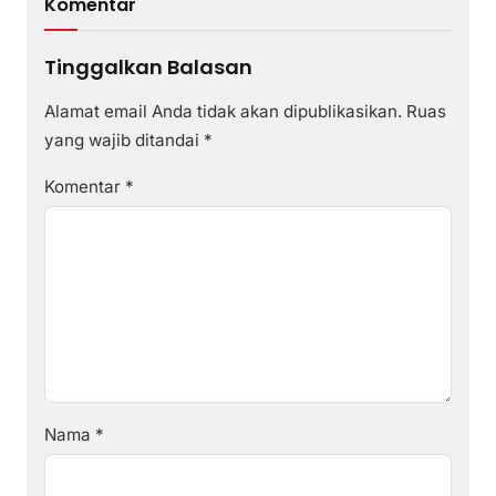
Komentar
Tinggalkan Balasan
Alamat email Anda tidak akan dipublikasikan.
Ruas
yang wajib ditandai
*
Komentar
*
Nama
*