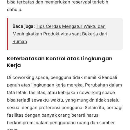
bisa terbatas dan memerlukan reservasi terlebih
dahulu.
Baca juga:
Tips Cerdas Mengatur Waktu dan
Meningkatkan Produktivitas saat Bekerja dari
Rumah
Keterbatasan Kontrol atas Lingkungan
Kerja
Di coworking space, pengguna tidak memiliki kendali
penuh atas lingkungan kerja mereka. Perubahan dalam
tata letak, fasilitas, atau kebijakan coworking space
bisa terjadi sewaktu-waktu, yang mungkin tidak selalu
sesuai dengan preferensi pengguna. Selain itu, berbagi
fasilitas dengan banyak orang berarti harus
berkompromi dalam penggunaan ruang dan sumber