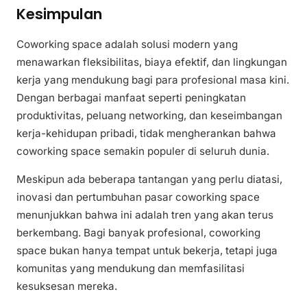
Kesimpulan
Coworking space adalah solusi modern yang
menawarkan fleksibilitas, biaya efektif, dan lingkungan
kerja yang mendukung bagi para profesional masa kini.
Dengan berbagai manfaat seperti peningkatan
produktivitas, peluang networking, dan keseimbangan
kerja-kehidupan pribadi, tidak mengherankan bahwa
coworking space semakin populer di seluruh dunia.
Meskipun ada beberapa tantangan yang perlu diatasi,
inovasi dan pertumbuhan pasar coworking space
menunjukkan bahwa ini adalah tren yang akan terus
berkembang. Bagi banyak profesional, coworking
space bukan hanya tempat untuk bekerja, tetapi juga
komunitas yang mendukung dan memfasilitasi
kesuksesan mereka.