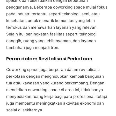
spesifik dan disesuaikan dengan kebutuhan
penggunanya. Beberapa coworking space mulai fokus
pada industri tertentu, seperti teknologi, seni, atau
kesehatan, untuk menarik komunitas yang lebih
terfokus dan menawarkan layanan yang relevan.
Selain itu, peningkatan fasilitas seperti teknologi
canggih, ruang yang lebih nyaman, dan layanan
tambahan juga menjadi tren.
Peran dalam Revitalisasi Perkotaan
Coworking space juga berperan dalam revitalisasi
perkotaan dengan menghidupkan kembali bangunan
tua atau kawasan yang kurang berkembang. Dengan
mendirikan coworking space di area ini, tidak hanya
menyediakan ruang kerja bagi para profesional, tetapi
juga membantu meningkatkan aktivitas ekonomi dan
sosial di sekitarnya.