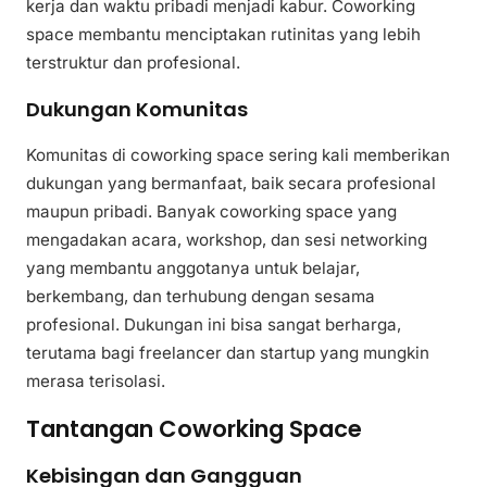
kerja dan waktu pribadi menjadi kabur. Coworking
space membantu menciptakan rutinitas yang lebih
terstruktur dan profesional.
Dukungan Komunitas
Komunitas di coworking space sering kali memberikan
dukungan yang bermanfaat, baik secara profesional
maupun pribadi. Banyak coworking space yang
mengadakan acara, workshop, dan sesi networking
yang membantu anggotanya untuk belajar,
berkembang, dan terhubung dengan sesama
profesional. Dukungan ini bisa sangat berharga,
terutama bagi freelancer dan startup yang mungkin
merasa terisolasi.
Tantangan Coworking Space
Kebisingan dan Gangguan