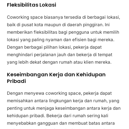
Fleksibilitas Lokasi
Coworking space biasanya tersedia di berbagai lokasi,
baik di pusat kota maupun di daerah pinggiran. Ini
memberikan fleksibilitas bagi pengguna untuk memilih
lokasi yang paling nyaman dan efisien bagi mereka.
Dengan berbagai pilihan lokasi, pekerja dapat
menghindari perjalanan jauh dan bekerja di tempat
yang lebih dekat dengan rumah atau klien mereka.
Keseimbangan Kerja dan Kehidupan
Pribadi
Dengan menyewa coworking space, pekerja dapat
memisahkan antara lingkungan kerja dan rumah, yang
penting untuk menjaga keseimbangan antara kerja dan
kehidupan pribadi. Bekerja dari rumah sering kali
menyebabkan gangguan dan membuat batas antara