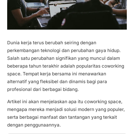
Dunia kerja terus berubah seiring dengan
perkembangan teknologi dan perubahan gaya hidup.
Salah satu perubahan signifikan yang muncul dalam
beberapa tahun terakhir adalah popularitas coworking
space. Tempat kerja bersama ini menawarkan
alternatif yang fleksibel dan dinamis bagi para
profesional dari berbagai bidang.
Artikel ini akan menjelaskan apa itu coworking space,
mengapa mereka menjadi solusi modern yang populer,
serta berbagai manfaat dan tantangan yang terkait
dengan penggunaannya.